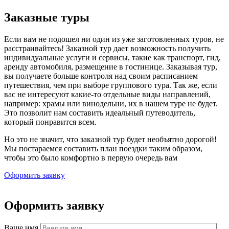
Заказные туры
Если вам не подошел ни один из уже заготовленных туров, не
расстраивайтесь! Заказной тур дает возможность получить
индивидуальные услуги и сервисы, такие как транспорт, гид,
аренду автомобиля, размещение в гостинице. Заказывая тур,
вы получаете больше контроля над своим расписанием
путешествия, чем при выборе группового тура. Так же, если
вас не интересуют какие-то отдельные виды направлений,
например: храмы или винодельни, их в нашем туре не будет.
Это позволит нам составить идеальный путеводитель,
который понравится всем.
Но это не значит, что заказной тур будет необъятно дорогой!
Мы постараемся составить план поездки таким образом,
чтобы это было комфортно в первую очередь вам
Оформить заявку
Оформить заявку
Ваше имя