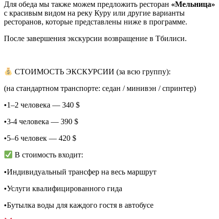
Для обеда мы также можем предложить ресторан
«Мельница»
с красивым видом на реку Куру или другие варианты
ресторанов, которые представлены ниже в программе.
После завершения экскурсии возвращение в Тбилиси.
СТОИМОСТЬ ЭКСКУРСИИ (за всю группу):
(на стандартном транспорте: седан / минивэн / спринтер)
•1–2 человека — 340 $
•3-4 человека — 390 $
•5–6 человек — 420 $
В стоимость входит:
•Индивидуальный трансфер на весь маршрут
•Услуги квалифицированного гида
•Бутылка воды для каждого гостя в автобусе