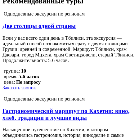
Рекомендованные туры
Однодневные экскурсии по регионам
Две столицы одной страны
Если у вас всего один день в Тбилиси, эта экскурсия —
идеальный способ познакомиться сразу с двумя столицами
Грузии: древней и современной. Маршрут: Тбилиси, храм
Джвари, город Мцхета, храм Светицховели, старый Тбилиси.
Продолжительность: 5-6 часов.
группа:
10
время:
5-6 часов
цена:
По запросу
Заказать звонок
Однодневные экскурсии по регионам
Гастрономический маршрут по Кахетии: вино,
хлеб, традиции и лучшие виды
Насыщенное путешествие по Кахетии, в котором
объединились гастрономия, история, виноделие и самые