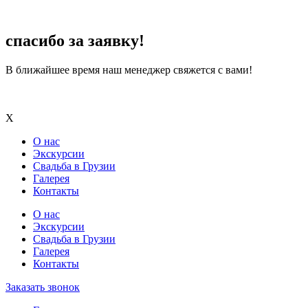
спасибо за заявку!
В ближайшее время наш менеджер свяжется с вами!
X
О нас
Экскурсии
Свадьба в Грузии
Галерея
Контакты
О нас
Экскурсии
Свадьба в Грузии
Галерея
Контакты
Заказать звонок