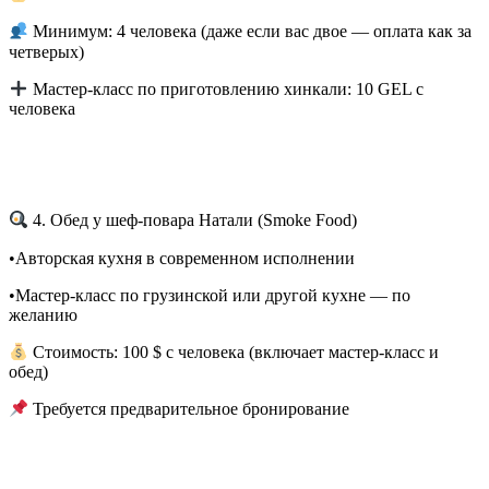
Минимум: 4 человека (даже если вас двое — оплата как за
четверых)
Мастер-класс по приготовлению хинкали: 10 GEL с
человека
4. Обед у шеф-повара Натали (Smoke Food)
•Авторская кухня в современном исполнении
•Мастер-класс по грузинской или другой кухне — по
желанию
Стоимость: 100 $ с человека (включает мастер-класс и
обед)
Требуется предварительное бронирование