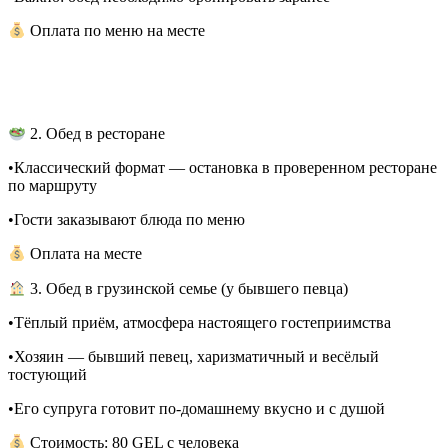
Оплата по меню на месте
2. Обед в ресторане
•Классический формат — остановка в проверенном ресторане
по маршруту
•Гости заказывают блюда по меню
Оплата на месте
3. Обед в грузинской семье (у бывшего певца)
•Тёплый приём, атмосфера настоящего гостеприимства
•Хозяин — бывший певец, харизматичный и весёлый
тостующий
•Его супруга готовит по-домашнему вкусно и с душой
Стоимость: 80 GEL с человека