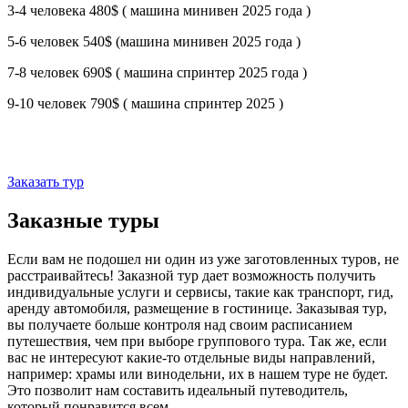
3-4 человека 480$ ( машина минивен 2025 года )
5-6 человек 540$ (машина минивен 2025 года )
7-8 человек 690$ ( машина спринтер 2025 года )
9-10 человек 790$ ( машина спринтер 2025 )
Заказать тур
Заказные туры
Если вам не подошел ни один из уже заготовленных туров, не
расстраивайтесь! Заказной тур дает возможность получить
индивидуальные услуги и сервисы, такие как транспорт, гид,
аренду автомобиля, размещение в гостинице. Заказывая тур,
вы получаете больше контроля над своим расписанием
путешествия, чем при выборе группового тура. Так же, если
вас не интересуют какие-то отдельные виды направлений,
например: храмы или винодельни, их в нашем туре не будет.
Это позволит нам составить идеальный путеводитель,
который понравится всем.