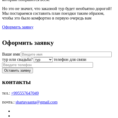
Но это не значит, что заказной тур будет необъятно дорогой!
Мы постараемся составить план поездки таким образом,
чтобы это было комфортно в первую очередь вам
Оформить заявку
Оформить заявку
Ваше имя
тур или свадьба?
телефон для связи
контакты
тел.:
+995557647049
почта.:
shartavaanta@gmail.com