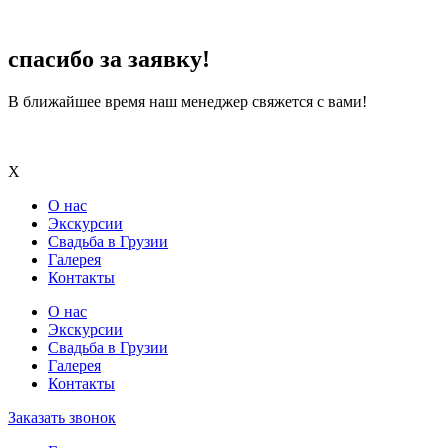
спасибо за заявку!
В ближайшее время наш менеджер свяжется с вами!
X
О нас
Экскурсии
Свадьба в Грузии
Галерея
Контакты
О нас
Экскурсии
Свадьба в Грузии
Галерея
Контакты
Заказать звонок